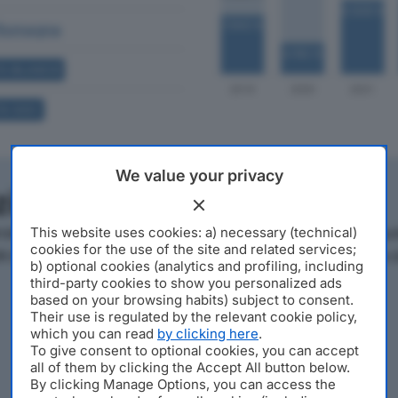
 Romagna
A BILANCIO
A SOCI
We value your privacy
azienda
a con sede a San Lazzaro Di Savena, in Via Salvo D'acquis
This website uses cookies: a) necessary (technical)
cookies for the use of the site and related services;
IVA 03184421208, l'azienda si posiziona al 693° posto nella c
b) optional cookies (analytics and profiling, including
third-party cookies to show you personalized ads
based on your browsing habits) subject to consent.
Their use is regulated by the relevant cookie policy,
which you can read
by clicking here
.
To give consent to optional cookies, you can accept
all of them by clicking the Accept All button below.
By clicking Manage Options, you can access the