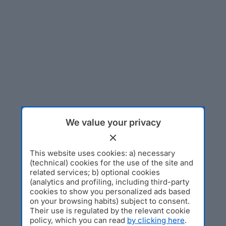
We value your privacy
This website uses cookies: a) necessary
(technical) cookies for the use of the site and
related services; b) optional cookies
(analytics and profiling, including third-party
cookies to show you personalized ads based
on your browsing habits) subject to consent.
Their use is regulated by the relevant cookie
policy, which you can read
by clicking here
.