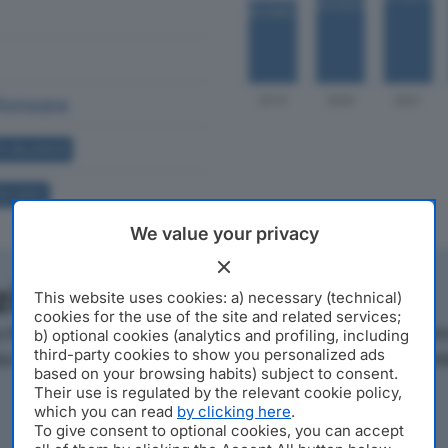
 Romagna
A BILANCIO
A SOCI
We value your privacy
azienda
This website uses cookies: a) necessary (technical)
cookies for the use of the site and related services;
rgelato, in Via Piero Gobetti 4, operante nel settore Comm
b) optional cookies (analytics and profiling, including
third-party cookies to show you personalized ads
ita IVA 00708541206, l'azienda si posiziona al 55° posto nell
based on your browsing habits) subject to consent.
Their use is regulated by the relevant cookie policy,
which you can read
by clicking here
.
To give consent to optional cookies, you can accept