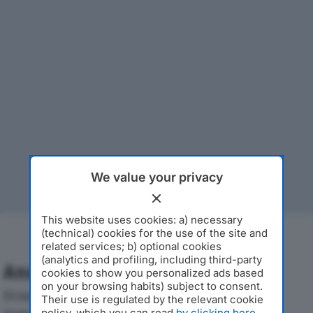
We value your privacy
This website uses cookies: a) necessary
(technical) cookies for the use of the site and
related services; b) optional cookies
(analytics and profiling, including third-party
Analisi Economica 2019-2024
cookies to show you personalized ads based
on your browsing habits) subject to consent.
Di seguito l'andamento dei principali indicatori
Their use is regulated by the relevant cookie
policy, which you can read
by clicking here
.