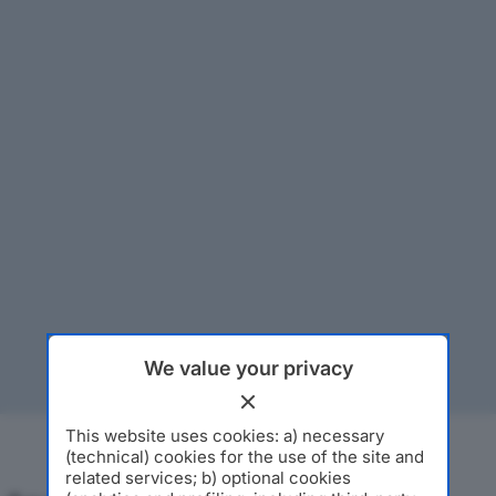
We value your privacy
This website uses cookies: a) necessary
(technical) cookies for the use of the site and
related services; b) optional cookies