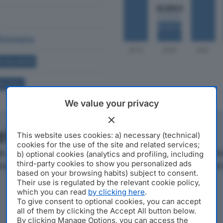
 Romagna
A BILANCIO
A SOCI
We value your privacy
azienda
This website uses cookies: a) necessary (technical)
cookies for the use of the site and related services;
 Zola Predosa, in Via Enrico Mattei 6, operante nel setto
b) optional cookies (analytics and profiling, including
third-party cookies to show you personalized ads
da si posiziona al 110° posto nella classifica provinciale d
based on your browsing habits) subject to consent.
Their use is regulated by the relevant cookie policy,
which you can read
by clicking here
.
To give consent to optional cookies, you can accept
all of them by clicking the Accept All button below.
By clicking Manage Options, you can access the