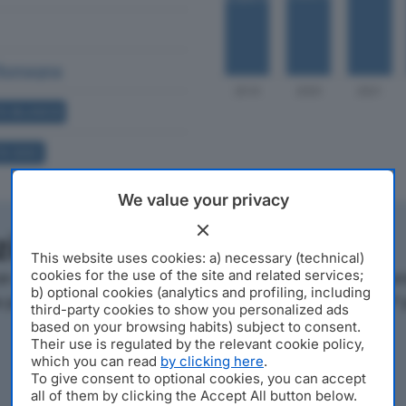
 Romagna
A BILANCIO
A SOCI
We value your privacy
azienda
This website uses cookies: a) necessary (technical)
cookies for the use of the site and related services;
sede a Castel Maggiore, in Via Andrea Costa 16, operant
b) optional cookies (analytics and profiling, including
a partita IVA 01676901208, l'azienda si posiziona al 1.479° p
third-party cookies to show you personalized ads
based on your browsing habits) subject to consent.
Their use is regulated by the relevant cookie policy,
which you can read
by clicking here
.
To give consent to optional cookies, you can accept
all of them by clicking the Accept All button below.