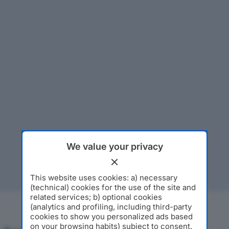
We value your privacy
This website uses cookies: a) necessary
(technical) cookies for the use of the site and
related services; b) optional cookies
(analytics and profiling, including third-party
cookies to show you personalized ads based
on your browsing habits) subject to consent.