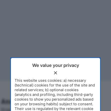
We value your privacy
This website uses cookies: a) necessary
(technical) cookies for the use of the site and
related services; b) optional cookies
(analytics and profiling, including third-party
cookies to show you personalized ads based
Analisi Economica 2019-2024
on your browsing habits) subject to consent.
Their use is regulated by the relevant cookie
Di seguito l'andamento dei principali indicatori