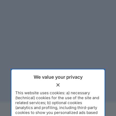
We value your privacy
This website uses cookies: a) necessary
(technical) cookies for the use of the site and
related services; b) optional cookies
(analytics and profiling, including third-party
cookies to show you personalized ads based