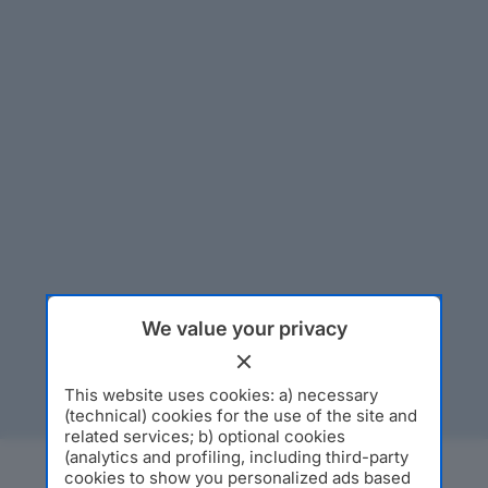
We value your privacy
This website uses cookies: a) necessary
(technical) cookies for the use of the site and
related services; b) optional cookies
(analytics and profiling, including third-party
cookies to show you personalized ads based