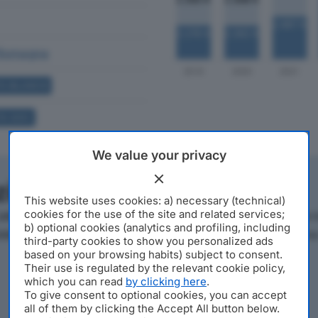
 Romagna
A BILANCIO
A SOCI
We value your privacy
azienda
This website uses cookies: a) necessary (technical)
lderara Di Reno, in Via Del Maccabreccia 28/a, operante ne
cookies for the use of the site and related services;
b) optional cookies (analytics and profiling, including
li. Con la partita IVA 04289720379, l'azienda si posiziona a
third-party cookies to show you personalized ads
based on your browsing habits) subject to consent.
Their use is regulated by the relevant cookie policy,
which you can read
by clicking here
.
To give consent to optional cookies, you can accept
all of them by clicking the Accept All button below.